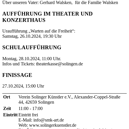
Über unseren Vater: Gerhard Walsken, für die Familie Walsken
AUFFÜHRUNG IM THEATER UND
KONZERTHAUS
Uraufführung „Warten auf die Freiheit“:
Samstag, 26.10.2024, 19:30 Uhr
SCHULAUFFÜHRUNG
Montag, 28.10.2024, 11:00 Uhr.
Infos und Tickets: theaterkasse@solingen.de
FINISSAGE
27.10.2024, 15:00 Uhr
Ort
Verein Solinger Künstler e.V., Alexander-Coppel-Straße
44, 42659 Solingen
Zeit
11:00 - 17:00
Eintritt
Eintritt frei
E-Mail: info@smk-art.de
Web: www.solingerkuenstler.de