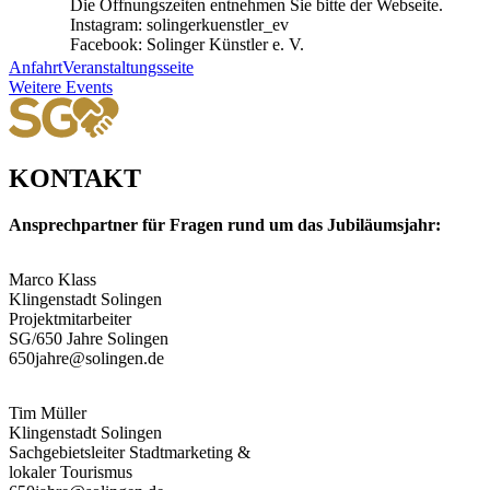
Die Öffnungszeiten entnehmen Sie bitte der Webseite.
Instagram: solingerkuenstler_ev
Facebook: Solinger Künstler e. V.
Anfahrt
Veranstaltungsseite
Weitere Events
KONTAKT
Ansprechpartner für Fragen rund um das Jubiläumsjahr:
Marco Klass
Klingenstadt Solingen
Projektmitarbeiter
SG/650 Jahre Solingen
650jahre@solingen.de
Tim Müller
Klingenstadt Solingen
Sachgebietsleiter Stadtmarketing &
lokaler Tourismus