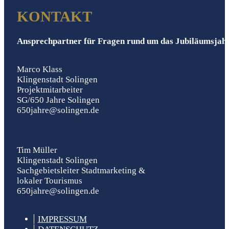
KONTAKT
Ansprechpartner für Fragen rund um das Jubiläumsjah
Marco Klass
Klingenstadt Solingen
Projektmitarbeiter
SG/650 Jahre Solingen
650jahre@solingen.de
Tim Müller
Klingenstadt Solingen
Sachgebietsleiter Stadtmarketing &
lokaler Tourismus
650jahre@solingen.de
IM­PRESSUM