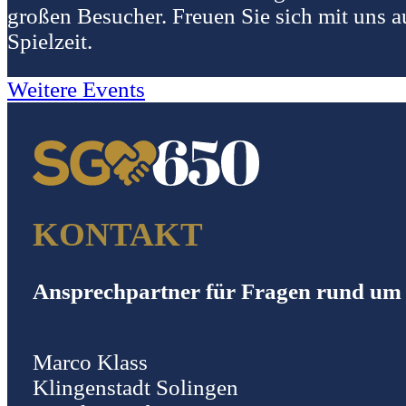
großen Besucher. Freuen Sie sich mit uns a
Spielzeit.
Weitere Events
KONTAKT
Ansprechpartner für Fragen rund um 
Marco Klass
Klingenstadt Solingen