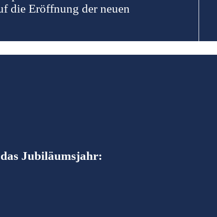
uf die Eröffnung der neuen
das Jubiläumsjahr: