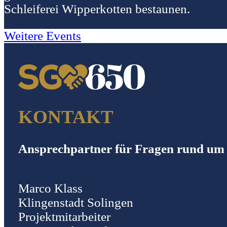
Schleiferei Wipperkotten bestaunen.
Weitere Events
KONTAKT
Ansprechpartner für Fragen rund um 
Marco Klass
Klingenstadt Solingen
Projektmitarbeiter