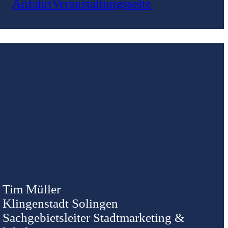
Anfahrt
Veranstaltungsseite
Tim Müller
Klingenstadt Solingen
Sachgebietsleiter Stadtmarketing &